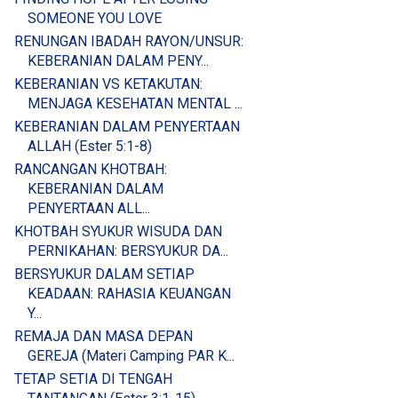
SOMEONE YOU LOVE
RENUNGAN IBADAH RAYON/UNSUR:
KEBERANIAN DALAM PENY...
KEBERANIAN VS KETAKUTAN:
MENJAGA KESEHATAN MENTAL ...
KEBERANIAN DALAM PENYERTAAN
ALLAH (Ester 5:1-8)
RANCANGAN KHOTBAH:
KEBERANIAN DALAM
PENYERTAAN ALL...
KHOTBAH SYUKUR WISUDA DAN
PERNIKAHAN: BERSYUKUR DA...
BERSYUKUR DALAM SETIAP
KEADAAN: RAHASIA KEUANGAN
Y...
REMAJA DAN MASA DEPAN
GEREJA (Materi Camping PAR K...
TETAP SETIA DI TENGAH