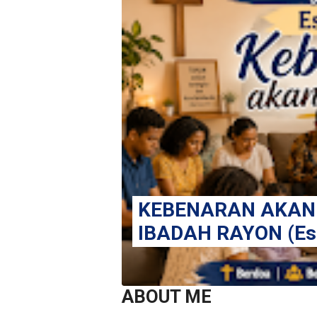
KEBENARAN AKAN
IBADAH RAYON (Est
ABOUT ME