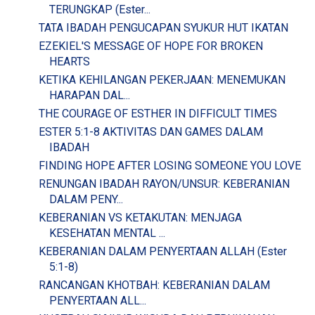
TERUNGKAP (Ester...
TATA IBADAH PENGUCAPAN SYUKUR HUT IKATAN
EZEKIEL'S MESSAGE OF HOPE FOR BROKEN
HEARTS
KETIKA KEHILANGAN PEKERJAAN: MENEMUKAN
HARAPAN DAL...
THE COURAGE OF ESTHER IN DIFFICULT TIMES
ESTER 5:1-8 AKTIVITAS DAN GAMES DALAM
IBADAH
FINDING HOPE AFTER LOSING SOMEONE YOU LOVE
RENUNGAN IBADAH RAYON/UNSUR: KEBERANIAN
DALAM PENY...
KEBERANIAN VS KETAKUTAN: MENJAGA
KESEHATAN MENTAL ...
KEBERANIAN DALAM PENYERTAAN ALLAH (Ester
5:1-8)
RANCANGAN KHOTBAH: KEBERANIAN DALAM
PENYERTAAN ALL...