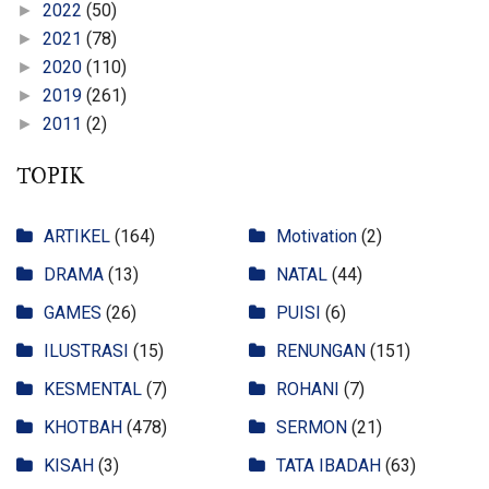
2022
(50)
►
2021
(78)
►
2020
(110)
►
2019
(261)
►
2011
(2)
►
TOPIK
ARTIKEL
(164)
Motivation
(2)
DRAMA
(13)
NATAL
(44)
GAMES
(26)
PUISI
(6)
ILUSTRASI
(15)
RENUNGAN
(151)
KESMENTAL
(7)
ROHANI
(7)
KHOTBAH
(478)
SERMON
(21)
KISAH
(3)
TATA IBADAH
(63)