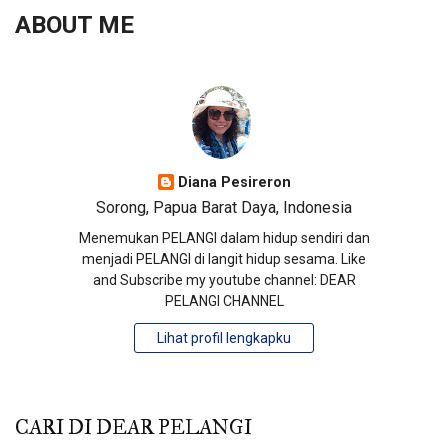
ABOUT ME
Diana Pesireron
Sorong, Papua Barat Daya, Indonesia
Menemukan PELANGI dalam hidup sendiri dan
menjadi PELANGI di langit hidup sesama. Like
and Subscribe my youtube channel: DEAR
PELANGI CHANNEL
Lihat profil lengkapku
CARI DI DEAR PELANGI