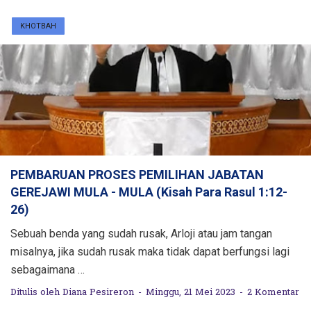
KHOTBAH
PEMBARUAN PROSES PEMILIHAN JABATAN
GEREJAWI MULA - MULA (Kisah Para Rasul 1:12-
26)
Sebuah benda yang sudah rusak, Arloji atau jam tangan
misalnya, jika sudah rusak maka tidak dapat berfungsi lagi
sebagaimana …
Ditulis oleh
Diana Pesireron
Minggu, 21 Mei 2023
2 Komentar