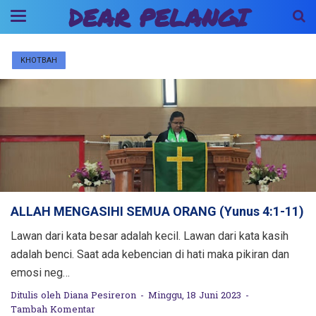
DEAR PELANGI
KHOTBAH
ALLAH MENGASIHI SEMUA ORANG (Yunus 4:1-11)
Lawan dari kata besar adalah kecil. Lawan dari kata kasih
adalah benci. Saat ada kebencian di hati maka pikiran dan
emosi neg…
Ditulis oleh
Diana Pesireron
Minggu, 18 Juni 2023
Tambah Komentar