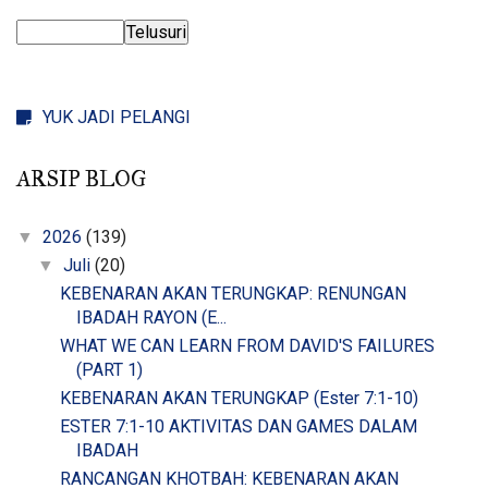
YUK JADI PELANGI
ARSIP BLOG
2026
(139)
▼
Juli
(20)
▼
KEBENARAN AKAN TERUNGKAP: RENUNGAN
IBADAH RAYON (E...
WHAT WE CAN LEARN FROM DAVID'S FAILURES
(PART 1)
KEBENARAN AKAN TERUNGKAP (Ester 7:1-10)
ESTER 7:1-10 AKTIVITAS DAN GAMES DALAM
IBADAH
RANCANGAN KHOTBAH: KEBENARAN AKAN