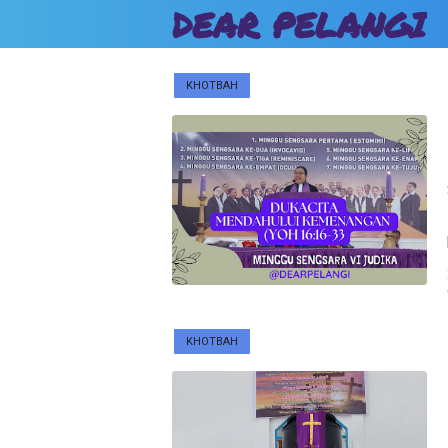
DEAR PELANGI
KHOTBAH
KHOTBAH