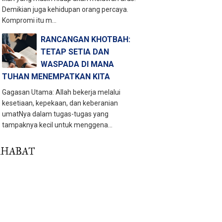
Demikian juga kehidupan orang percaya.
Kompromi itu m...
RANCANGAN KHOTBAH:
TETAP SETIA DAN
WASPADA DI MANA
TUHAN MENEMPATKAN KITA
Gagasan Utama: Allah bekerja melalui
kesetiaan, kepekaan, dan keberanian
umatNya dalam tugas-tugas yang
tampaknya kecil untuk menggena...
AHABAT