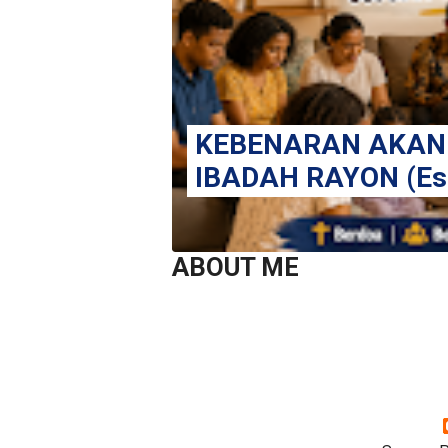
KEBENARAN AKAN
IBADAH RAYON (Est
ABOUT ME