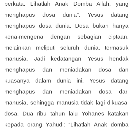
berkata: Lihatlah Anak Domba Allah, yang
menghapus dosa dunia”. Yesus datang
menghapus dosa dunia. Dosa bukan hanya
kena-mengena dengan sebagian ciptaan,
melainkan meliputi seluruh dunia, termasuk
manusia. Jadi kedatangan Yesus hendak
menghapus dan meniadakan dosa dan
kuasanya dalam dunia ini. Yesus datang
menghapus dan meniadakan dosa dari
manusia, sehingga manusia tidak lagi dikuasai
dosa. Dua ribu tahun lalu Yohanes katakan
kepada orang Yahudi: “Lihatlah Anak domba