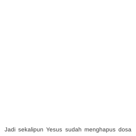
Jadi sekalipun Yesus sudah menghapus dosa