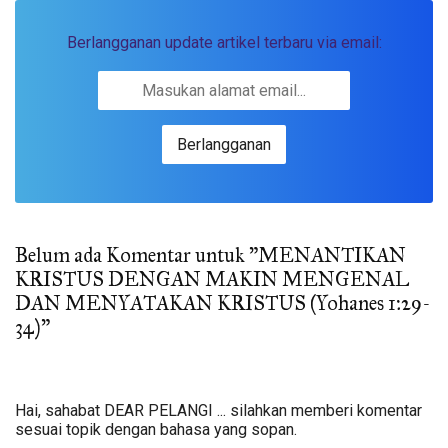
Berlangganan update artikel terbaru via email:
Belum ada Komentar untuk "MENANTIKAN
KRISTUS DENGAN MAKIN MENGENAL
DAN MENYATAKAN KRISTUS (Yohanes 1:29-
34)"
Hai, sahabat DEAR PELANGI ... silahkan memberi komentar
sesuai topik dengan bahasa yang sopan.