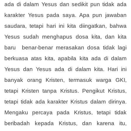
ada di dalam Yesus dan sedikit pun tidak ada
karakter Yesus pada saya. Apa pun jawaban
saudara, tetapi hari ini kita diingatkan, bahwa
Yesus sudah menghapus dosa kita, dan kita
baru
benar-benar merasakan dosa tidak lagi
berkuasa atas kita, apabila kita ada di dalam
Yesus dan Yesus ada di dalam kita. Hari ini
banyak orang Kristen, termasuk warga GKI,
tetapi Kristen tanpa Kristus. Pengikut Kristus,
tetapi tidak ada karakter Kristus dalam dirinya.
Mengaku percaya pada Kristus, tetapi tidak
beribadah kepada Kristus, dan karena itu,