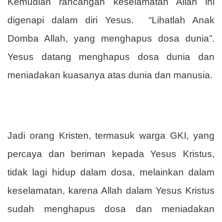
Kemudian rancangan keselamatan Allah ini
digenapi dalam diri Yesus.
“Lihatlah Anak
Domba Allah, yang menghapus dosa dunia”.
Yesus datang menghapus dosa dunia dan
meniadakan kuasanya atas dunia dan manusia.
Jadi orang Kristen, termasuk warga GKI, yang
percaya dan beriman kepada Yesus Kristus,
tidak lagi hidup dalam dosa, melainkan dalam
keselamatan, karena Allah dalam Yesus Kristus
sudah menghapus dosa dan meniadakan