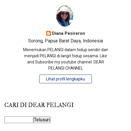
Diana Pesireron
Sorong, Papua Barat Daya, Indonesia
Menemukan PELANGI dalam hidup sendiri dan
menjadi PELANGI di langit hidup sesama. Like
and Subscribe my youtube channel: DEAR
PELANGI CHANNEL
Lihat profil lengkapku
CARI DI DEAR PELANGI