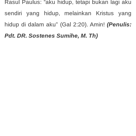
Rasul Paulus: “aku hidup, tetapi bukan lagi aku
sendiri yang hidup, melainkan Kristus yang
hidup di dalam aku” (Gal 2:20). Amin!
(Penulis:
Pdt. DR. Sostenes Sumihe, M. Th)