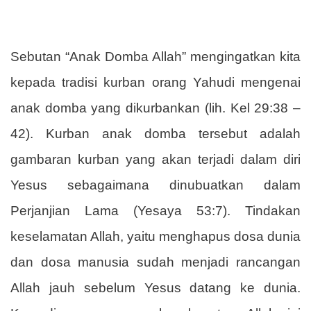
Sebutan “Anak Domba Allah” mengingatkan kita
kepada tradisi kurban orang Yahudi mengenai
anak domba yang dikurbankan (lih. Kel 29:38 –
42). Kurban anak domba tersebut adalah
gambaran kurban yang akan terjadi dalam diri
Yesus sebagaimana dinubuatkan dalam
Perjanjian Lama (Yesaya 53:7). Tindakan
keselamatan Allah, yaitu menghapus dosa dunia
dan dosa manusia sudah menjadi rancangan
Allah jauh sebelum Yesus datang ke dunia.