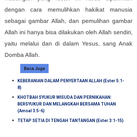
dengan cara memulihkan hakikat manusia
sebagai gambar Allah, dan pemulihan gambar
Allah ini hanya bisa dilakukan oleh Allah sendiri,
yaitu melalui dan di dalam Yesus, sang Anak
Domba Allah.
Baca Juga
KEBERANIAN DALAM PENYERTAAN ALLAH (Ester 5:1-
8)
KHOTBAH SYUKUR WISUDA DAN PERNIKAHAN:
BERSYUKUR DAN MELANGKAH BERSAMA TUHAN
(Amsal 3:5-6)
TETAP SETIA DI TENGAH TANTANGAN (Ester 3:1-15)