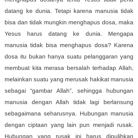
datang ke dunia. Tetapi karena manusia tidak
bisa dan tidak mungkin menghapus dosa, maka
Yesus harus datang ke dunia. Mengapa
manusia tidak bisa menghapus dosa? Karena
dosa itu bukan hanya suatu pelanggaran yang
membuat kita merasa bersalah terhadap Allah,
melainkan suatu yang merusak hakikat manusia
sebagai “gambar Allah”, sehingga hubungan
manusia dengan Allah tidak lagi berlansung
sebagaimana seharusnya. Hubungan manusia
dengan ciptaan yang lain pun menjadi rusak.
Hubungan yang rusak ini harus dipulihkan