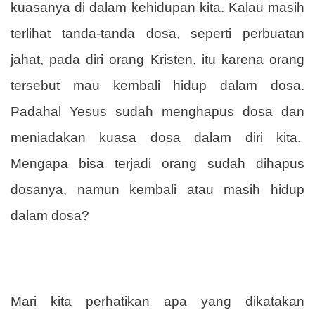
kuasanya di dalam kehidupan kita. Kalau masih
terlihat tanda-tanda dosa, seperti perbuatan
jahat, pada diri orang Kristen, itu karena orang
tersebut mau kembali hidup dalam dosa.
Padahal Yesus sudah menghapus dosa dan
meniadakan kuasa dosa dalam diri kita.
Mengapa bisa terjadi orang sudah dihapus
dosanya, namun kembali atau masih hidup
dalam dosa?
Mari kita perhatikan apa yang dikatakan