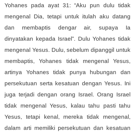
Yohanes pada ayat 31: “Aku pun dulu tidak
mengenal Dia, tetapi untuk itulah aku datang
dan membaptis dengar air, supaya Ia
dinyatakan kepada Israel”. Dulu Yohanes tidak
mengenal Yesus. Dulu, sebelum dipanggil untuk
membaptis, Yohanes tidak mengenal Yesus,
artinya Yohanes tidak punya hubungan dan
persekutuan serta kesatuan dengan Yesus. Ini
juga terjadi dengan orang Israel. Orang Israel
tidak mengenal Yesus, kalau tahu pasti tahu
Yesus, tetapi kenal, mereka tidak mengenal,
dalam arti memiliki persekutuan dan kesatuan