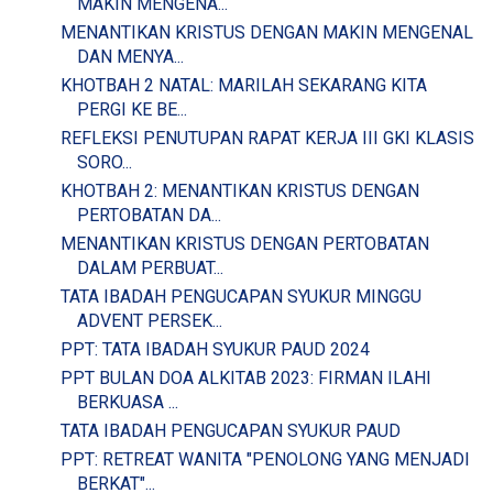
MAKIN MENGENA...
MENANTIKAN KRISTUS DENGAN MAKIN MENGENAL
DAN MENYA...
KHOTBAH 2 NATAL: MARILAH SEKARANG KITA
PERGI KE BE...
REFLEKSI PENUTUPAN RAPAT KERJA III GKI KLASIS
SORO...
KHOTBAH 2: MENANTIKAN KRISTUS DENGAN
PERTOBATAN DA...
MENANTIKAN KRISTUS DENGAN PERTOBATAN
DALAM PERBUAT...
TATA IBADAH PENGUCAPAN SYUKUR MINGGU
ADVENT PERSEK...
PPT: TATA IBADAH SYUKUR PAUD 2024
PPT BULAN DOA ALKITAB 2023: FIRMAN ILAHI
BERKUASA ...
TATA IBADAH PENGUCAPAN SYUKUR PAUD
PPT: RETREAT WANITA "PENOLONG YANG MENJADI
BERKAT"...