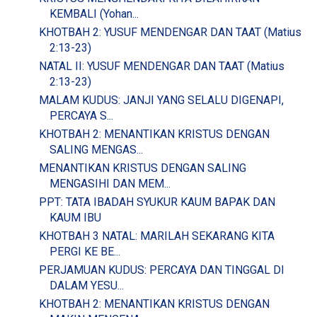
KEMBALI (Yohan...
KHOTBAH 2: YUSUF MENDENGAR DAN TAAT (Matius
2:13-23)
NATAL II: YUSUF MENDENGAR DAN TAAT (Matius
2:13-23)
MALAM KUDUS: JANJI YANG SELALU DIGENAPI,
PERCAYA S...
KHOTBAH 2: MENANTIKAN KRISTUS DENGAN
SALING MENGAS...
MENANTIKAN KRISTUS DENGAN SALING
MENGASIHI DAN MEM...
PPT: TATA IBADAH SYUKUR KAUM BAPAK DAN
KAUM IBU
KHOTBAH 3 NATAL: MARILAH SEKARANG KITA
PERGI KE BE...
PERJAMUAN KUDUS: PERCAYA DAN TINGGAL DI
DALAM YESU...
KHOTBAH 2: MENANTIKAN KRISTUS DENGAN