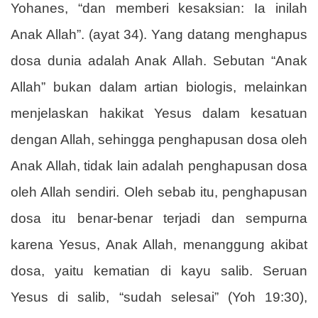
Yohanes, “dan memberi kesaksian: Ia inilah
Anak Allah”. (ayat 34). Yang datang menghapus
dosa dunia adalah Anak Allah. Sebutan “Anak
Allah” bukan dalam artian biologis, melainkan
menjelaskan hakikat Yesus dalam kesatuan
dengan Allah, sehingga penghapusan dosa oleh
Anak Allah, tidak lain adalah penghapusan dosa
oleh Allah sendiri. Oleh sebab itu, penghapusan
dosa itu benar-benar terjadi dan sempurna
karena Yesus, Anak Allah, menanggung akibat
dosa, yaitu kematian di kayu salib. Seruan
Yesus di salib, “sudah selesai” (Yoh 19:30),