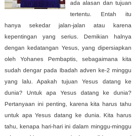
ada alasan dan tujuan
tertentu. Entah itu
hanya sekedar jalan-jalan atau karena
kepentingan yang serius. Demikian halnya
dengan kedatangan Yesus, yang dipersiapkan
oleh Yohanes Pembaptis, sebagaimana kita
sudah dengar pada Ibadah adven ke-2 minggu
yang lalu. Apakah tujuan Yesus datang ke
dunia? Untuk apa Yesus datang ke dunia?
Pertanyaan ini penting, karena kita harus tahu
untuk apa Yesus datang ke dunia. Kita harus
tahu, kenapa hari-hari ini dalam minggu-minggu