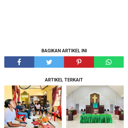
BAGIKAN ARTIKEL INI
ARTIKEL TERKAIT