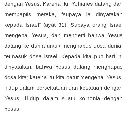
dengan Yesus. Karena itu, Yohanes datang dan
membaptis mereka, “supaya Ia dinyatakan
kepada Israel” (ayat 31). Supaya orang Israel
mengenal Yesus, dan mengerti bahwa Yesus
datang ke dunia untuk menghapus dosa dunia,
termasuk dosa Israel. Kepada kita pun hari ini
dinyatakan, bahwa Yesus datang menghapus
dosa kita; karena itu kita patut mengenal Yesus,
hidup dalam persekutuan dan kesatuan dengan
Yesus. Hidup dalam suatu koinonia dengan
Yesus.