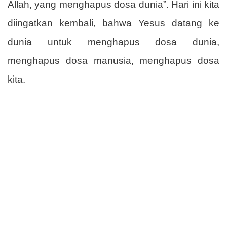
Allah, yang menghapus dosa dunia”. Hari ini kita
diingatkan kembali, bahwa Yesus datang ke
dunia untuk menghapus dosa dunia,
menghapus dosa manusia, menghapus dosa
kita.