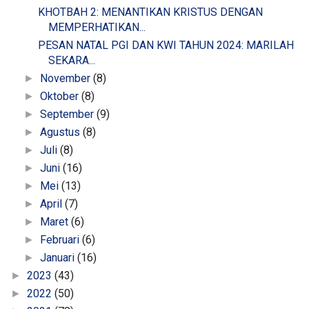
KHOTBAH 2: MENANTIKAN KRISTUS DENGAN
MEMPERHATIKAN...
PESAN NATAL PGI DAN KWI TAHUN 2024: MARILAH
SEKARA...
November
(8)
►
Oktober
(8)
►
September
(9)
►
Agustus
(8)
►
Juli
(8)
►
Juni
(16)
►
Mei
(13)
►
April
(7)
►
Maret
(6)
►
Februari
(6)
►
Januari
(16)
►
2023
(43)
►
2022
(50)
►