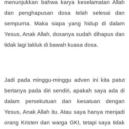
menunjukkan bahwa karya keselamatan Allah
dan penghapusan dosa telah selesai dan
sempurna. Maka siapa yang hidup di dalam
Yesus, Anak Allah, dosanya sudah dihapus dan
tidak lagi takluk di bawah kuasa dosa.
Jadi pada minggu-minggu adven ini kita patut
bertanya pada diri sendiri, apakah saya ada di
dalam persekutuan dan kesatuan dengan
Yesus, Anak Allah itu. Atau saya hanya menjadi
orang Kristen dan warga GKI, tetapi saya tidak