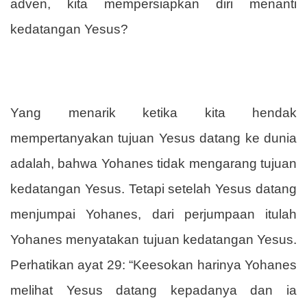
adven, kita mempersiapkan diri menanti
kedatangan Yesus?
Yang menarik ketika kita hendak
mempertanyakan tujuan Yesus datang ke dunia
adalah, bahwa Yohanes tidak mengarang tujuan
kedatangan Yesus. Tetapi setelah Yesus datang
menjumpai Yohanes, dari perjumpaan itulah
Yohanes menyatakan tujuan kedatangan Yesus.
Perhatikan ayat 29: “Keesokan harinya Yohanes
melihat Yesus datang kepadanya dan ia