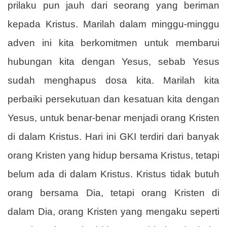
prilaku pun jauh dari seorang yang beriman
kepada Kristus. Marilah dalam minggu-minggu
adven ini kita berkomitmen untuk membarui
hubungan kita dengan Yesus, sebab Yesus
sudah menghapus dosa kita. Marilah kita
perbaiki persekutuan dan kesatuan kita dengan
Yesus, untuk benar-benar menjadi orang Kristen
di dalam Kristus. Hari ini GKI terdiri dari banyak
orang Kristen yang hidup bersama Kristus, tetapi
belum ada di dalam Kristus. Kristus tidak butuh
orang bersama Dia, tetapi orang Kristen di
dalam Dia, orang Kristen yang mengaku seperti