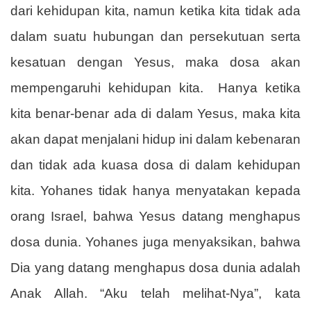
dari kehidupan kita, namun ketika kita tidak ada
dalam suatu hubungan dan persekutuan serta
kesatuan dengan Yesus, maka dosa akan
mempengaruhi kehidupan kita.
Hanya ketika
kita benar-benar ada di dalam Yesus, maka kita
akan dapat menjalani hidup ini dalam kebenaran
dan tidak ada kuasa dosa di dalam kehidupan
kita. Yohanes tidak hanya menyatakan kepada
orang Israel, bahwa Yesus datang menghapus
dosa dunia. Yohanes juga menyaksikan, bahwa
Dia yang datang menghapus dosa dunia adalah
Anak Allah. “Aku telah melihat-Nya”, kata