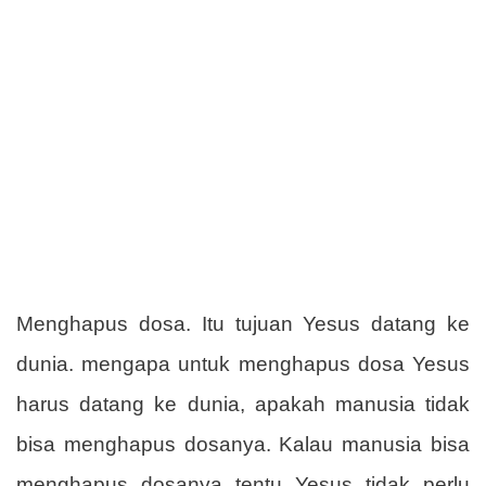
Menghapus dosa. Itu tujuan Yesus datang ke
dunia. mengapa untuk menghapus dosa Yesus
harus datang ke dunia, apakah manusia tidak
bisa menghapus dosanya. Kalau manusia bisa
menghapus dosanya tentu Yesus tidak perlu