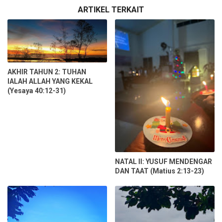
ARTIKEL TERKAIT
AKHIR TAHUN 2: TUHAN
IALAH ALLAH YANG KEKAL
(Yesaya 40:12-31)
NATAL II: YUSUF MENDENGAR
DAN TAAT (Matius 2:13-23)