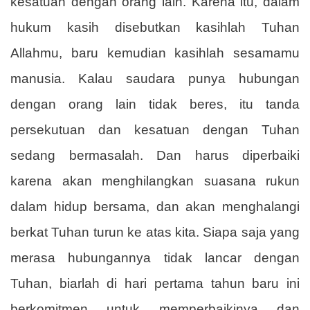
kesatuan dengan orang lain. Karena itu, dalam
hukum kasih disebutkan kasihlah Tuhan
Allahmu, baru kemudian kasihlah sesamamu
manusia. Kalau saudara punya hubungan
dengan orang lain tidak beres, itu tanda
persekutuan dan kesatuan dengan Tuhan
sedang bermasalah. Dan harus diperbaiki
karena akan menghilangkan suasana rukun
dalam hidup bersama, dan akan menghalangi
berkat Tuhan turun ke atas kita. Siapa saja yang
merasa hubungannya tidak lancar dengan
Tuhan, biarlah di hari pertama tahun baru ini
berkomitmen untuk memperbaikinya dan