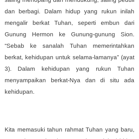
dan berbagi. Dalam hidup yang rukun inilah
mengalir berkat Tuhan, seperti embun dari
Gunung Hermon ke Gunung-gunung Sion.
“Sebab ke sanalah Tuhan memerintahkan
berkat, kehidupan untuk selama-lamanya” (ayat
3). Dalam kehidupan yang rukun Tuhan
menyampaikan berkat-Nya dan di situ ada
kehidupan.
Kita memasuki tahun rahmat Tuhan yang baru,