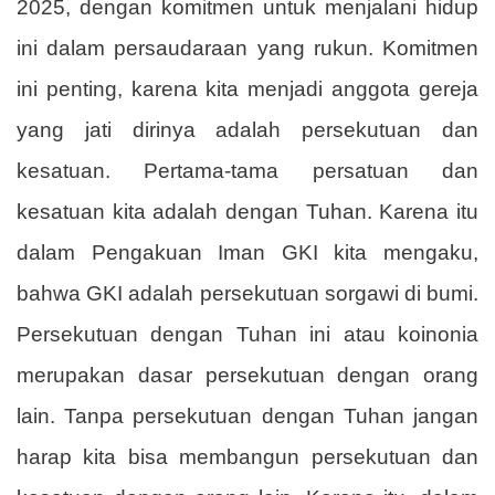
2025, dengan komitmen untuk menjalani hidup
ini dalam persaudaraan yang rukun. Komitmen
ini penting, karena kita menjadi anggota gereja
yang jati dirinya adalah persekutuan dan
kesatuan. Pertama-tama persatuan dan
kesatuan kita adalah dengan Tuhan. Karena itu
dalam Pengakuan Iman GKI kita mengaku,
bahwa GKI adalah persekutuan sorgawi di bumi.
Persekutuan dengan Tuhan ini atau koinonia
merupakan dasar persekutuan dengan orang
lain. Tanpa persekutuan dengan Tuhan jangan
harap kita bisa membangun persekutuan dan