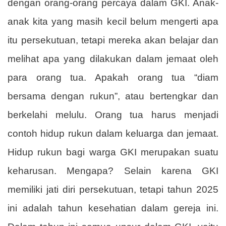
dengan orang-orang percaya dalam GKI. Anak-
anak kita yang masih kecil belum mengerti apa
itu persekutuan, tetapi mereka akan belajar dan
melihat apa yang dilakukan dalam jemaat oleh
para orang tua. Apakah orang tua “diam
bersama dengan rukun”, atau bertengkar dan
berkelahi melulu. Orang tua harus menjadi
contoh hidup rukun dalam keluarga dan jemaat.
Hidup rukun bagi warga GKI merupakan suatu
keharusan. Mengapa? Selain karena GKI
memiliki jati diri persekutuan, tetapi tahun 2025
ini adalah tahun kesehatian dalam gereja ini.