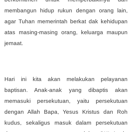
membangun hidup rukun dengan orang lain,
agar Tuhan memerintah berkat dak kehidupan
atas masing-masing orang, keluarga maupun
jemaat.
Hari ini kita akan melakukan pelayanan
baptisan. Anak-anak yang dibaptis akan
memasuki persekutuan, yaitu persekutuan
dengan Allah Bapa, Yesus Kristus dan Roh
kudus, sekaligus masuk dalam persekutuan