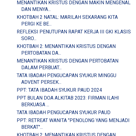
MENANTIKAN KRISTUS DENGAN MAKIN MENGENAL
DAN MENYA...
KHOTBAH 2 NATAL: MARILAH SEKARANG KITA
PERGI KE BE...
REFLEKSI PENUTUPAN RAPAT KERJA III GKI KLASIS
SORO...
KHOTBAH 2: MENANTIKAN KRISTUS DENGAN
PERTOBATAN DA...
MENANTIKAN KRISTUS DENGAN PERTOBATAN
DALAM PERBUAT...
TATA IBADAH PENGUCAPAN SYUKUR MINGGU
ADVENT PERSEK...
PPT: TATA IBADAH SYUKUR PAUD 2024
PPT BULAN DOA ALKITAB 2023: FIRMAN ILAHI
BERKUASA ...
TATA IBADAH PENGUCAPAN SYUKUR PAUD
PPT: RETREAT WANITA "PENOLONG YANG MENJADI
BERKAT"...
KHOTBAH 2: MENANTIKAN KRISTUS DENGAN