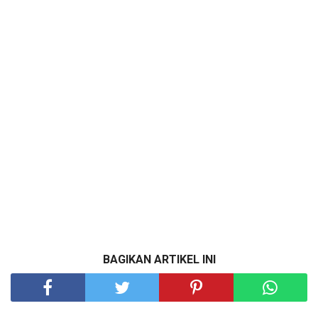
BAGIKAN ARTIKEL INI