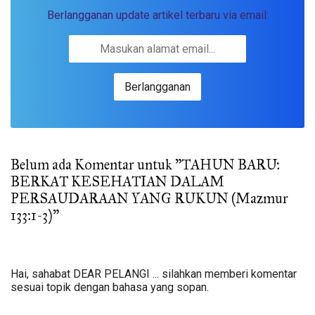
Berlangganan update artikel terbaru via email:
Belum ada Komentar untuk "TAHUN BARU:
BERKAT KESEHATIAN DALAM
PERSAUDARAAN YANG RUKUN (Mazmur
133:1-3)"
Hai, sahabat DEAR PELANGI ... silahkan memberi komentar
sesuai topik dengan bahasa yang sopan.