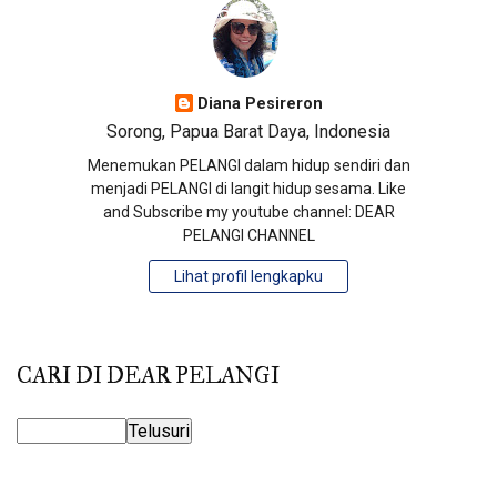
Diana Pesireron
Sorong, Papua Barat Daya, Indonesia
Menemukan PELANGI dalam hidup sendiri dan
menjadi PELANGI di langit hidup sesama. Like
and Subscribe my youtube channel: DEAR
PELANGI CHANNEL
Lihat profil lengkapku
CARI DI DEAR PELANGI