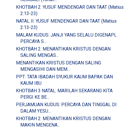
KHOTBAH 2: YUSUF MENDENGAR DAN TAAT (Matius
2:13-23)
NATAL II: YUSUF MENDENGAR DAN TAAT (Matius
2:13-23)
MALAM KUDUS: JANJI YANG SELALU DIGENAPI,
PERCAYA S...
KHOTBAH 2: MENANTIKAN KRISTUS DENGAN
SALING MENGAS...
MENANTIKAN KRISTUS DENGAN SALING
MENGASIHI DAN MEM...
PPT: TATA IBADAH SYUKUR KAUM BAPAK DAN
KAUM IBU
KHOTBAH 3 NATAL: MARILAH SEKARANG KITA
PERGI KE BE...
PERJAMUAN KUDUS: PERCAYA DAN TINGGAL DI
DALAM YESU...
KHOTBAH 2: MENANTIKAN KRISTUS DENGAN
MAKIN MENGENA...