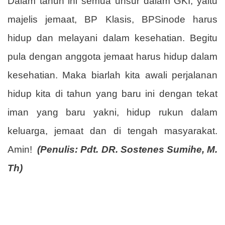
Dalam tahun ini semua unsur dalam GKI, yaitu
majelis jemaat, BP Klasis, BPSinode harus
hidup dan melayani dalam kesehatian. Begitu
pula dengan anggota jemaat harus hidup dalam
kesehatian. Maka biarlah kita awali perjalanan
hidup kita di tahun yang baru ini dengan tekat
iman yang baru yakni, hidup rukun dalam
keluarga, jemaat dan di tengah masyarakat.
Amin!
(Penulis: Pdt. DR. Sostenes Sumihe, M.
Th)