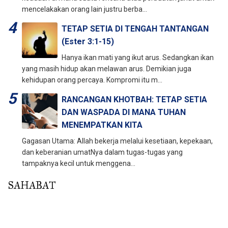
mencelakakan orang lain justru berba...
TETAP SETIA DI TENGAH TANTANGAN
(Ester 3:1-15)
Hanya ikan mati yang ikut arus. Sedangkan ikan
yang masih hidup akan melawan arus. Demikian juga
kehidupan orang percaya. Kompromi itu m...
RANCANGAN KHOTBAH: TETAP SETIA
DAN WASPADA DI MANA TUHAN
MENEMPATKAN KITA
Gagasan Utama: Allah bekerja melalui kesetiaan, kepekaan,
dan keberanian umatNya dalam tugas-tugas yang
tampaknya kecil untuk menggena...
SAHABAT