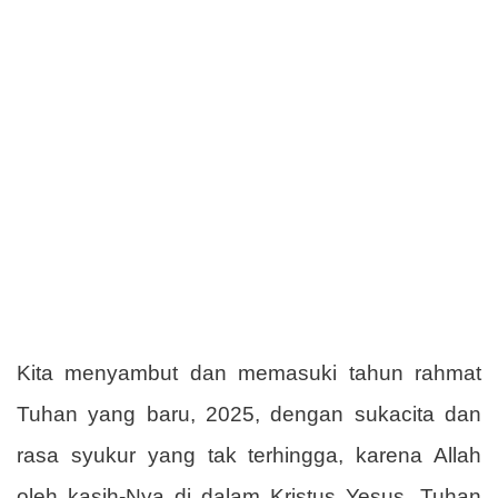
Kita menyambut dan memasuki tahun rahmat
Tuhan yang baru, 2025, dengan sukacita dan
rasa syukur yang tak terhingga, karena Allah
oleh kasih-Nya di dalam Kristus Yesus, Tuhan