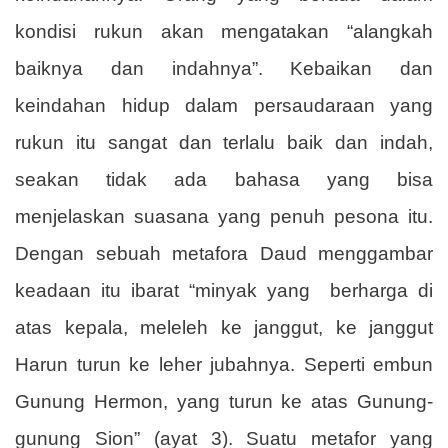
kondisi rukun akan mengatakan “alangkah
baiknya dan indahnya”. Kebaikan dan
keindahan hidup dalam persaudaraan yang
rukun itu sangat dan terlalu baik dan indah,
seakan tidak ada bahasa yang bisa
menjelaskan suasana yang penuh pesona itu.
Dengan sebuah metafora Daud menggambar
keadaan itu ibarat “minyak yang
berharga di
atas kepala, meleleh ke janggut, ke janggut
Harun turun ke leher jubahnya. Seperti embun
Gunung Hermon, yang turun ke atas Gunung-
gunung Sion” (ayat 3). Suatu metafor yang