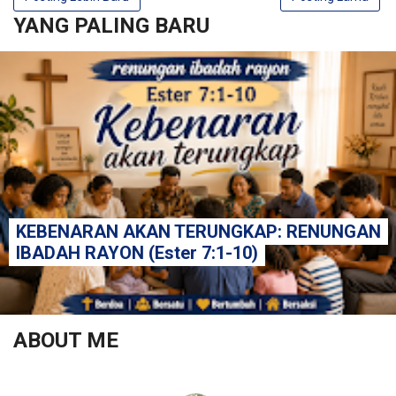
YANG PALING BARU
KEBENARAN AKAN TERUNGKAP: RENUNGAN
IBADAH RAYON (Ester 7:1-10)
ABOUT ME