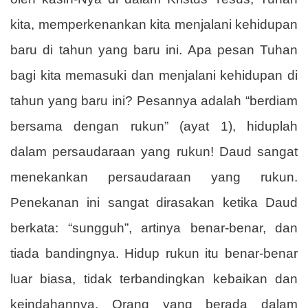
kita, memperkenankan kita menjalani kehidupan
baru di tahun yang baru ini. Apa pesan Tuhan
bagi kita memasuki dan menjalani kehidupan di
tahun yang baru ini? Pesannya adalah “berdiam
bersama dengan rukun” (ayat 1), hiduplah
dalam persaudaraan yang rukun! Daud sangat
menekankan persaudaraan yang rukun.
Penekanan ini sangat dirasakan ketika Daud
berkata: “sungguh”, artinya benar-benar, dan
tiada bandingnya. Hidup rukun itu benar-benar
luar biasa, tidak terbandingkan kebaikan dan
keindahannya. Orang yang berada dalam