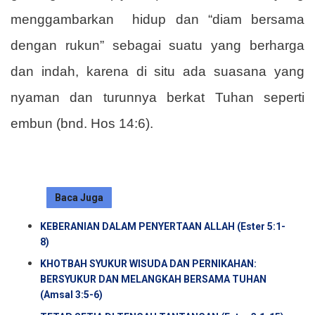
menggambarkan
hidup dan “diam bersama
dengan rukun” sebagai suatu yang berharga
dan indah, karena di situ ada suasana yang
nyaman dan turunnya berkat Tuhan seperti
embun (bnd. Hos 14:6).
Baca Juga
KEBERANIAN DALAM PENYERTAAN ALLAH (Ester 5:1-
8)
KHOTBAH SYUKUR WISUDA DAN PERNIKAHAN:
BERSYUKUR DAN MELANGKAH BERSAMA TUHAN
(Amsal 3:5-6)