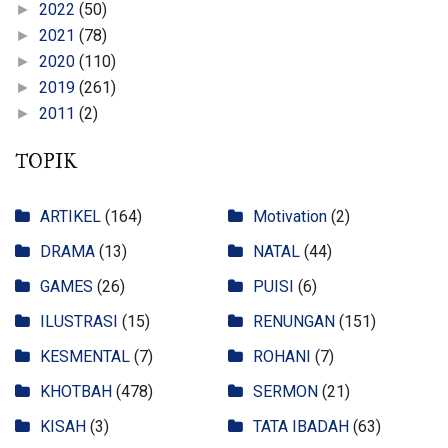
2022
(50)
►
2021
(78)
►
2020
(110)
►
2019
(261)
►
2011
(2)
►
TOPIK
ARTIKEL
(164)
Motivation
(2)
DRAMA
(13)
NATAL
(44)
GAMES
(26)
PUISI
(6)
ILUSTRASI
(15)
RENUNGAN
(151)
KESMENTAL
(7)
ROHANI
(7)
KHOTBAH
(478)
SERMON
(21)
KISAH
(3)
TATA IBADAH
(63)