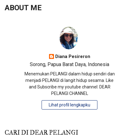
ABOUT ME
Diana Pesireron
Sorong, Papua Barat Daya, Indonesia
Menemukan PELANGI dalam hidup sendiri dan
menjadi PELANGI di langit hidup sesama. Like
and Subscribe my youtube channel: DEAR
PELANGI CHANNEL
Lihat profil lengkapku
CARI DI DEAR PELANGI