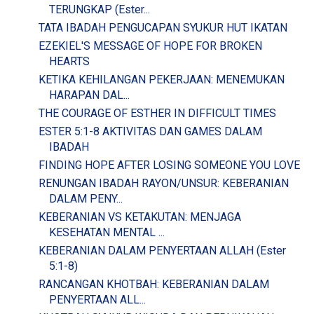
TERUNGKAP (Ester...
TATA IBADAH PENGUCAPAN SYUKUR HUT IKATAN
EZEKIEL'S MESSAGE OF HOPE FOR BROKEN
HEARTS
KETIKA KEHILANGAN PEKERJAAN: MENEMUKAN
HARAPAN DAL...
THE COURAGE OF ESTHER IN DIFFICULT TIMES
ESTER 5:1-8 AKTIVITAS DAN GAMES DALAM
IBADAH
FINDING HOPE AFTER LOSING SOMEONE YOU LOVE
RENUNGAN IBADAH RAYON/UNSUR: KEBERANIAN
DALAM PENY...
KEBERANIAN VS KETAKUTAN: MENJAGA
KESEHATAN MENTAL ...
KEBERANIAN DALAM PENYERTAAN ALLAH (Ester
5:1-8)
RANCANGAN KHOTBAH: KEBERANIAN DALAM
PENYERTAAN ALL...