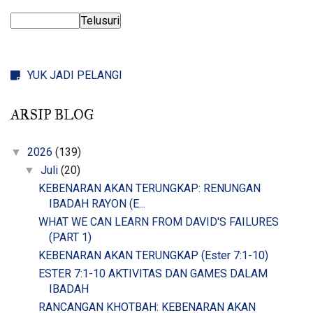
YUK JADI PELANGI
ARSIP BLOG
2026
(139)
▼
Juli
(20)
▼
KEBENARAN AKAN TERUNGKAP: RENUNGAN
IBADAH RAYON (E...
WHAT WE CAN LEARN FROM DAVID'S FAILURES
(PART 1)
KEBENARAN AKAN TERUNGKAP (Ester 7:1-10)
ESTER 7:1-10 AKTIVITAS DAN GAMES DALAM
IBADAH
RANCANGAN KHOTBAH: KEBENARAN AKAN