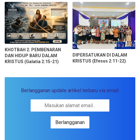
KHOTBAH 2: PEMBENARAN
DIPERSATUKAN DI DALAM
DAN HIDUP BARU DALAM
KRISTUS (Efesus 2:11-22)
KRISTUS (Galatia 2:15-21)
Berlangganan update artikel terbaru via email: