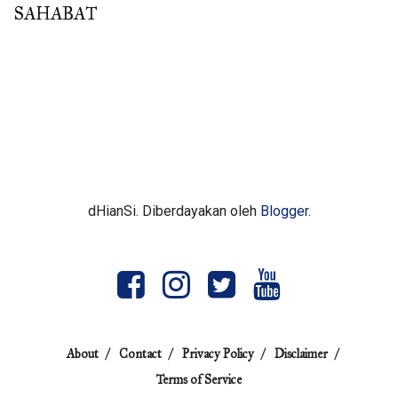
SAHABAT
dHianSi. Diberdayakan oleh
Blogger
.
About
Contact
Privacy Policy
Disclaimer
Terms of Service