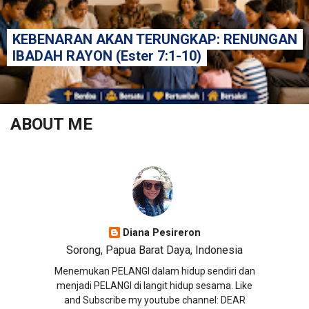
KEBENARAN AKAN TERUNGKAP: RENUNGAN
IBADAH RAYON (Ester 7:1-10)
ABOUT ME
Diana Pesireron
Sorong, Papua Barat Daya, Indonesia
Menemukan PELANGI dalam hidup sendiri dan
menjadi PELANGI di langit hidup sesama. Like
and Subscribe my youtube channel: DEAR