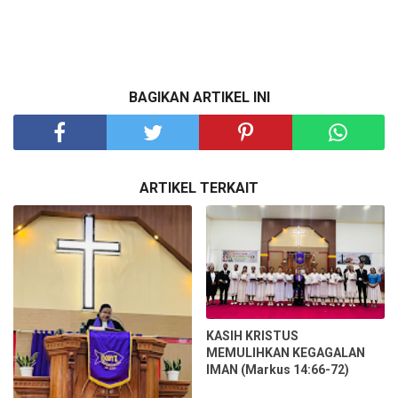
BAGIKAN ARTIKEL INI
ARTIKEL TERKAIT
KASIH KRISTUS
MEMULIHKAN KEGAGALAN
IMAN (Markus 14:66-72)