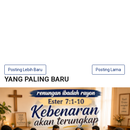
Posting Lebih Baru
Posting Lama
YANG PALING BARU