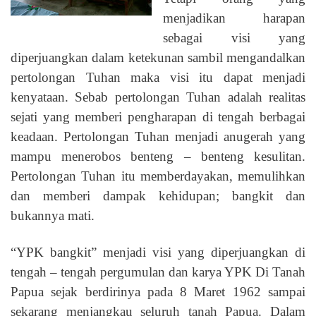
menjadikan harapan
sebagai visi yang
diperjuangkan dalam ketekunan sambil mengandalkan
pertolongan Tuhan maka visi itu dapat menjadi
kenyataan. Sebab pertolongan Tuhan adalah realitas
sejati yang memberi pengharapan di tengah berbagai
keadaan. Pertolongan Tuhan menjadi anugerah yang
mampu menerobos benteng – benteng kesulitan.
Pertolongan Tuhan itu memberdayakan, memulihkan
dan memberi dampak kehidupan; bangkit dan
bukannya mati.
“YPK bangkit” menjadi visi yang diperjuangkan di
tengah – tengah pergumulan dan karya YPK Di Tanah
Papua sejak berdirinya pada 8 Maret 1962 sampai
sekarang menjangkau seluruh tanah Papua. Dalam