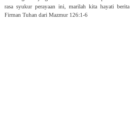
rasa syukur perayaan ini, marilah kita hayati berita
Firman Tuhan dari Mazmur 126:1-6