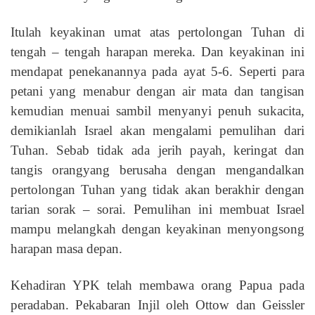
Itulah keyakinan umat atas pertolongan Tuhan di
tengah – tengah harapan mereka. Dan keyakinan ini
mendapat penekanannya pada ayat 5-6. Seperti para
petani yang menabur dengan air mata dan tangisan
kemudian menuai sambil menyanyi penuh sukacita,
demikianlah Israel akan mengalami pemulihan dari
Tuhan. Sebab tidak ada jerih payah, keringat dan
tangis orangyang berusaha dengan mengandalkan
pertolongan Tuhan yang tidak akan berakhir dengan
tarian sorak – sorai. Pemulihan ini membuat Israel
mampu melangkah dengan keyakinan menyongsong
harapan masa depan.
Kehadiran YPK telah membawa orang Papua pada
peradaban. Pekabaran Injil oleh Ottow dan Geissler