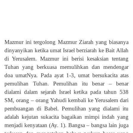
Mazmur ini tergolong Mazmur Ziarah yang biasanya
dinyanyikan ketika umat Israel berziarah ke Bait Allah
di Yerusalem. Mazmur ini berisi kesaksian tentang
Tuhan yang berkuasa memulihkan dan mendengar
doa umatNya. Pada ayat 1-3, umat bersukacita atas
pemulihan Tuhan. Pemulihan itu benar – benar
dialami dalam sejarah Israel ketika pada tahun 538
SM, orang – orang Yahudi kembali ke Yerusalem dari
pembuangan di Babel. Pemulihan yang dialami itu
adalah kejutan sukacita bagaikan mimpi indah yang
menjadi kenyataan (Ay. 1). Bangsa – bangsa lain juga