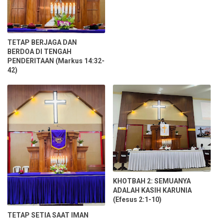
TETAP BERJAGA DAN
BERDOA DI TENGAH
PENDERITAAN (Markus 14:32-
42)
KHOTBAH 2: SEMUANYA
ADALAH KASIH KARUNIA
(Efesus 2:1-10)
TETAP SETIA SAAT IMAN