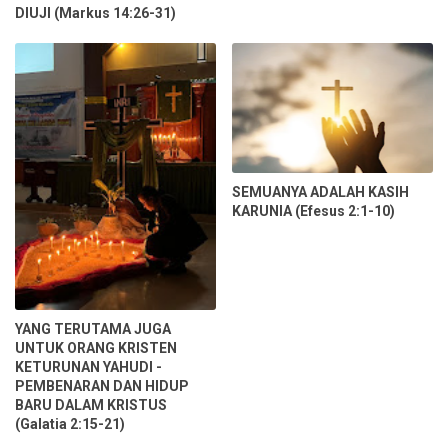
DIUJI (Markus 14:26-31)
SEMUANYA ADALAH KASIH
KARUNIA (Efesus 2:1-10)
YANG TERUTAMA JUGA
UNTUK ORANG KRISTEN
KETURUNAN YAHUDI -
PEMBENARAN DAN HIDUP
BARU DALAM KRISTUS
(Galatia 2:15-21)