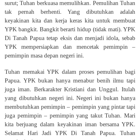
surut; Tuhan berkuasa memulihkan. Pemulihan Tuhan
tak pernah berhenti. Yang dibutuhkan adalah
keyakinan kita dan kerja keras kita untuk membuat
YPK bangkit. Bangkit berarti hidup (tidak mati). YPK
Di Tanah Papua tetap eksis dan menjadi idola, sebab
YPK mempersiapkan dan mencetak pemimpin –
pemimpin masa depan negeri ini.
Tuhan memakai YPK dalam proses pemulihan bagi
Papua. YPK bukan hanya menabur benih ilmu tapi
juga iman. Berkarakter Kristiani dan Unggul. Itulah
yang dibutuhkan negeri ini. Negeri ini bukan hanya
membutuhkan pemimpin – pemimpin yang pintar tapi
juga pemimpin – pemimpin yang takut Tuhan. Mari
kita berjuang dalam keyakinan iman bersama YPK.
Selamat Hari Jadi YPK Di Tanah Papua. Tuhan