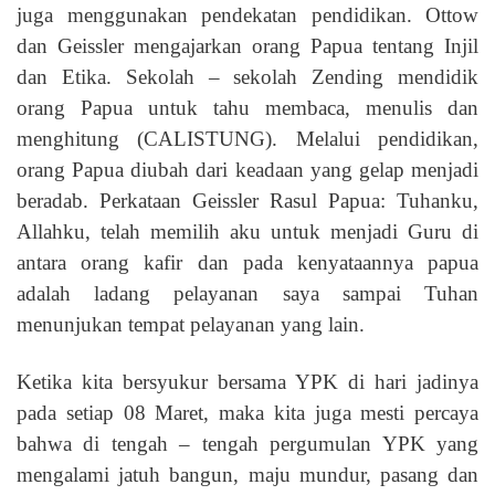
juga menggunakan pendekatan pendidikan. Ottow
dan Geissler mengajarkan orang Papua tentang Injil
dan Etika. Sekolah – sekolah Zending mendidik
orang Papua untuk tahu membaca, menulis dan
menghitung (CALISTUNG). Melalui pendidikan,
orang Papua diubah dari keadaan yang gelap menjadi
beradab. Perkataan Geissler Rasul Papua: Tuhanku,
Allahku, telah memilih aku untuk menjadi Guru di
antara orang kafir dan pada kenyataannya papua
adalah ladang pelayanan saya sampai Tuhan
menunjukan tempat pelayanan yang lain.
Ketika kita bersyukur bersama YPK di hari jadinya
pada setiap 08 Maret, maka kita juga mesti percaya
bahwa di tengah – tengah pergumulan YPK yang
mengalami jatuh bangun, maju mundur, pasang dan