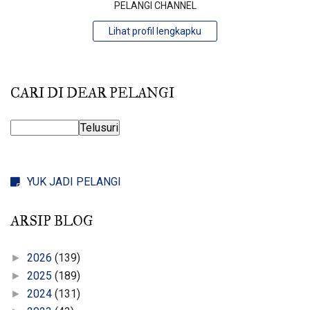
PELANGI CHANNEL
Lihat profil lengkapku
CARI DI DEAR PELANGI
YUK JADI PELANGI
ARSIP BLOG
2026
(139)
►
2025
(189)
►
2024
(131)
►