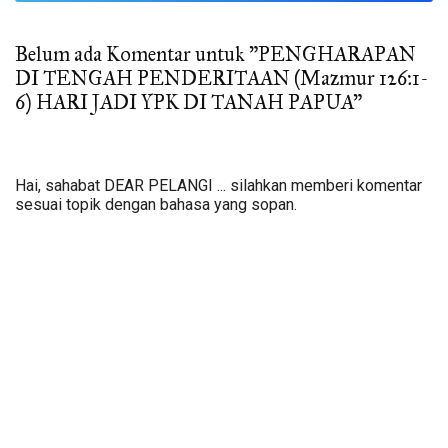
Belum ada Komentar untuk "PENGHARAPAN
DI TENGAH PENDERITAAN (Mazmur 126:1-
6) HARI JADI YPK DI TANAH PAPUA"
Hai, sahabat DEAR PELANGI ... silahkan memberi komentar
sesuai topik dengan bahasa yang sopan.