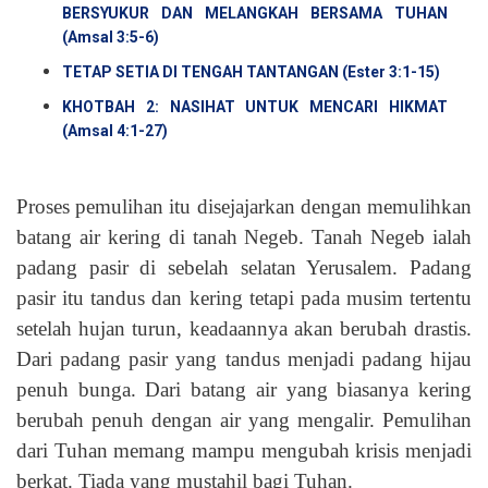
BERSYUKUR DAN MELANGKAH BERSAMA TUHAN
(Amsal 3:5-6)
TETAP SETIA DI TENGAH TANTANGAN (Ester 3:1-15)
KHOTBAH 2: NASIHAT UNTUK MENCARI HIKMAT
(Amsal 4:1-27)
Proses pemulihan itu disejajarkan dengan memulihkan
batang air kering di tanah Negeb. Tanah Negeb ialah
padang pasir di sebelah selatan Yerusalem. Padang
pasir itu tandus dan kering tetapi pada musim tertentu
setelah hujan turun, keadaannya akan berubah drastis.
Dari padang pasir yang tandus menjadi padang hijau
penuh bunga. Dari batang air yang biasanya kering
berubah penuh dengan air yang mengalir. Pemulihan
dari Tuhan memang mampu mengubah krisis menjadi
berkat. Tiada yang mustahil bagi Tuhan.