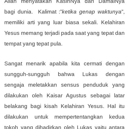
Allah menyatakan KasihNya dan DamaiNya
bagi dunia.
Kalimat :”
ketika genap waktunya
”,
memiliki arti yang luar biasa sekali. Kelahiran
Yesus memang terjadi pada saat yang tepat dan
tempat yang tepat pula.
Sangat menarik apabila kita cermati dengan
sungguh-sungguh bahwa Lukas dengan
sengaja meletakkan sensus penduduk yang
dilakukan oleh Kaisar Agustus sebagai latar
belakang bagi kisah Kelahiran Yesus. Hal itu
dilakukan untuk mempertentangkan kedua
tokoh yang dihadirkan oleh Lukas yaitu antara