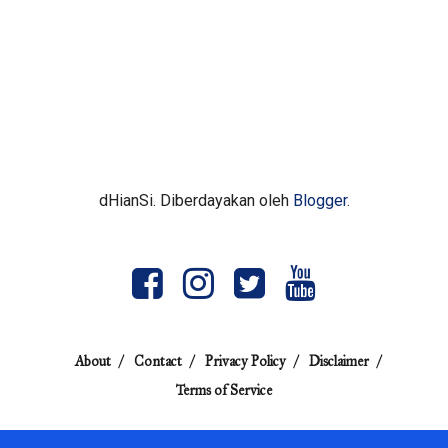
dHianSi. Diberdayakan oleh
Blogger
.
About
Contact
Privacy Policy
Disclaimer
Terms of Service