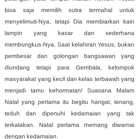
bisa saja memilih sutra termahal untuk
menyelimuti-Nya, tetapi Dia membiarkan kain
lampin yang kasar dan sederhana
membungkus-Nya. Saat kelahiran Yesus, bukan
pembesar dan golongan bangsawan yang
diundang tetapi para Gembala, kelompok
masyarakat yang kecil dan kelas terbawah yang
menjadi tamu kehormatan! Suasana Malam
Natal yang pertama itu begitu hangat, tenang,
teduh dan dipenuhi kedamaian yang tak
terkatakan. Natal pertama memang diwarnai
dengan kedamaian.