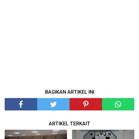
BAGIKAN ARTIKEL INI
ARTIKEL TERKAIT