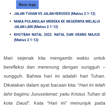
Baca Juga
JALAN TUHAN VS JALAN HERODES (Matius 2:1-12)
MAKA PULANGLAH MEREKA KE NEGERINYA MELALUI
JALAN LAIN (Matius 2:1-12)
KHOTBAH NATAL 2022: NATAL DAN ORANG MAJUS
(Matius 2:1-12)
Mari sejenak kita mengambi waktu untuk
berefleksi dan merenung dengan sungguh –
sungguh. Bahwa hari ini adalah hari Tuhan.
Dikatakan dalam ayat bacaan kita: “
Hari ini telah
lahir bagimu Juruselamat; yaitu Kristus Tuhan di
kota Daud
”. Kata “Hari ini” menunjuk pada