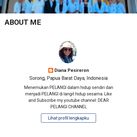
ABOUT ME
Diana Pesireron
Sorong, Papua Barat Daya, Indonesia
Menemukan PELANGI dalam hidup sendiri dan
menjadi PELANGI di langit hidup sesama. Like
and Subscribe my youtube channel: DEAR
PELANGI CHANNEL
Lihat profil lengkapku