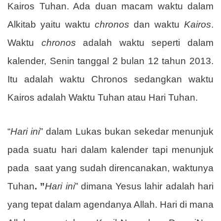
Kairos Tuhan. Ada duan macam waktu dalam
Alkitab yaitu waktu
chronos
dan waktu
Kairos
.
Waktu
chronos
adalah waktu seperti dalam
kalender, Senin tanggal 2 bulan 12 tahun 2013.
Itu adalah waktu Chronos sedangkan waktu
Kairos adalah Waktu Tuhan atau Hari Tuhan.
“
Hari ini
” dalam Lukas bukan sekedar menunjuk
pada suatu hari dalam kalender tapi menunjuk
pada
saat yang sudah direncanakan, waktunya
Tuhan
. ”
Hari ini
” dimana Yesus lahir adalah hari
yang tepat dalam agendanya Allah. Hari di mana