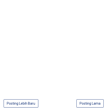
Posting Lebih Baru
Posting Lama