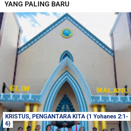
YANG PALING BARU
KRISTUS, PENGANTARA KITA (1 Yohanes 2:1-
6)