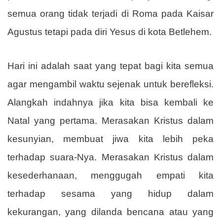
semua orang tidak terjadi di Roma pada Kaisar
Agustus tetapi pada diri Yesus di kota Betlehem.
Hari ini adalah saat yang tepat bagi kita semua
agar mengambil waktu sejenak untuk berefleksi.
Alangkah indahnya jika kita bisa kembali ke
Natal yang pertama. Merasakan Kristus dalam
kesunyian, membuat jiwa kita lebih peka
terhadap suara-Nya. Merasakan Kristus dalam
kesederhanaan, menggugah empati kita
terhadap sesama yang hidup dalam
kekurangan, yang dilanda bencana atau yang