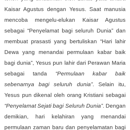
Kaisar Agustus dengan Yesus. Saat manusia
mencoba mengelu-elukan Kaisar Agustus
sebagai “Penyelamat bagi seluruh Dunia” dan
membuat prasasti yang bertuliskan “Hari lahir
Dewa yang menandai permulaan kabar baik
bagi dunia”, Yesus pun lahir dari Perawan Maria
sebagai tanda
“Permulaan kabar baik
sebenarnya bagi seluruh dunia”
. Selain itu,
Yesus pun dikenal oleh orang Kristiani sebagai
“Penyelamat Sejati bagi Seluruh Dunia”
. Dengan
demikian, hari kelahiran yang menandai
permulaan zaman baru dan penyelamatan bagi