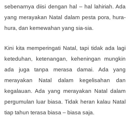
sebenarnya diisi dengan hal – hal lahiriah. Ada
yang merayakan Natal dalam pesta pora, hura-
hura, dan kemewahan yang sia-sia.
Kini kita memperingati Natal, tapi tidak ada lagi
keteduhan, ketenangan, keheningan mungkin
ada juga tanpa merasa damai. Ada yang
merayakan Natal dalam kegelisahan dan
kegalauan. Ada yang merayakan Natal dalam
pergumulan luar biasa. Tidak heran kalau Natal
tiap tahun terasa biasa – biasa saja.