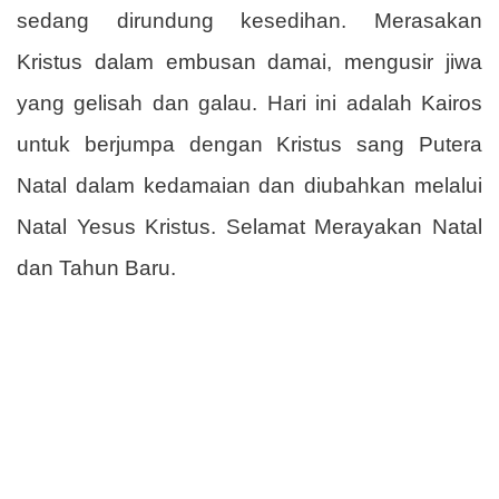
sedang dirundung kesedihan. Merasakan
Kristus dalam embusan damai, mengusir jiwa
yang gelisah dan galau. Hari ini adalah Kairos
untuk berjumpa dengan Kristus sang Putera
Natal dalam kedamaian dan diubahkan melalui
Natal Yesus Kristus. Selamat Merayakan Natal
dan Tahun Baru.