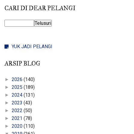
CARI DI DEAR PELANGI
YUK JADI PELANGI
ARSIP BLOG
2026
(140)
►
2025
(189)
►
2024
(131)
►
2023
(43)
►
2022
(50)
►
2021
(78)
►
2020
(110)
►
2019
(261)
▼