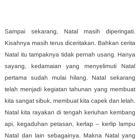
Sampai sekarang, Natal masih diperingati.
Kisahnya masih terus diceritakan. Bahkan cerita
Natal itu tampaknya tidak pernah usang. Hanya
sayang, kedamaian yang menyelimuti Natal
pertama sudah mulai hilang. Natal sekarang
telah menjadi kegiatan tahunan yang membuat
kita sangat sibuk, membuat kita capek dan lelah.
Natal kita rayakan di tengah keriuhan kembang
api, kegaduhan petasan, kerlap – kerlip lampu
Natal dan lain sebagainya. Makna Natal yang