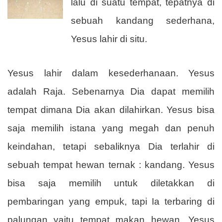
lalu di suatu tempat, tepatnya di
sebuah kandang sederhana,
Yesus lahir di situ.
Yesus lahir dalam kesederhanaan. Yesus
adalah Raja. Sebenarnya Dia dapat memilih
tempat dimana Dia akan dilahirkan. Yesus bisa
saja memilih istana yang megah dan penuh
keindahan, tetapi sebaliknya Dia terlahir di
sebuah tempat hewan ternak : kandang. Yesus
bisa saja memilih untuk diletakkan di
pembaringan yang empuk, tapi Ia terbaring di
palungan yaitu tempat makan hewan. Yesus