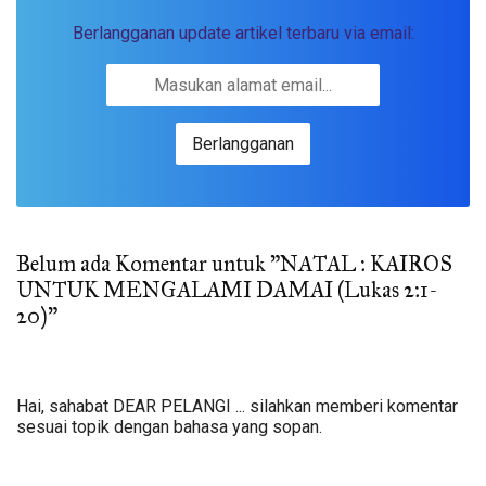
Berlangganan update artikel terbaru via email:
Belum ada Komentar untuk "NATAL : KAIROS
UNTUK MENGALAMI DAMAI (Lukas 2:1-
20)"
Hai, sahabat DEAR PELANGI ... silahkan memberi komentar
sesuai topik dengan bahasa yang sopan.