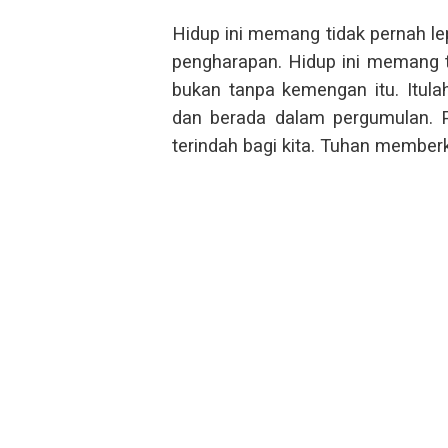
Hidup ini memang tidak pernah le
pengharapan. Hidup ini memang t
bukan tanpa kemengan itu. Itula
dan berada dalam pergumulan. 
terindah bagi kita. Tuhan memberk