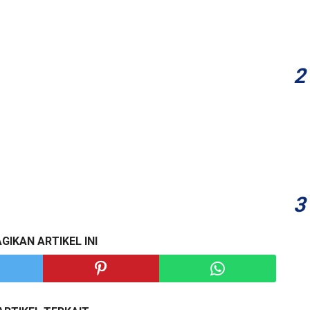
GIKAN ARTIKEL INI