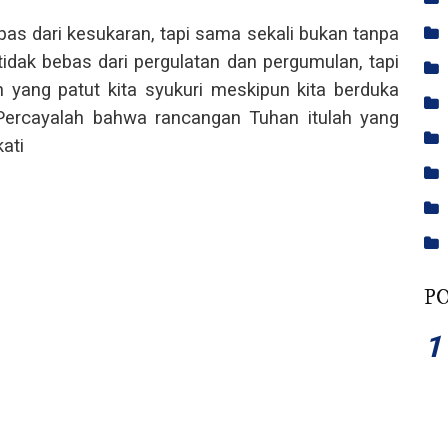
pas dari kesukaran, tapi sama sekali bukan tanpa
idak bebas dari pergulatan dan pergumulan, tapi
h yang patut kita syukuri meskipun kita berduka
Percayalah bahwa rancangan Tuhan itulah yang
ati
P