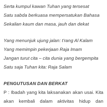
Serta kumpul kawan Tuhan yang tersesat
Satu sabda berkuasa mempersatukan Bahasa
Sekalian kaum dan masa, jauh dan dekat
Yang menunjuk ujung jalan: t’rang Al Kalam
Yang memimpin pekerjaan Raja Imam
Jangan turut cita – cita dunia yang bergempita
Satu saja Tuhan kita: Raja Salam
PENGUTUSAN DAN BERKAT
P : Ibadah yang kita laksanakan akan usai. Kita
akan kembali dalam aktivitas hidup dan