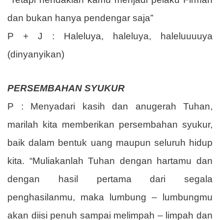
dan bukan hanya pendengar saja”
P + J : Haleluya, haleluya, haleluuuuya
(dinyanyikan)
PERSEMBAHAN SYUKUR
P : Menyadari kasih dan anugerah Tuhan,
marilah kita memberikan persembahan syukur,
baik dalam bentuk uang maupun seluruh hidup
kita. “Muliakanlah Tuhan dengan hartamu dan
dengan hasil pertama dari segala
penghasilanmu, maka lumbung – lumbungmu
akan diisi penuh sampai melimpah – limpah dan