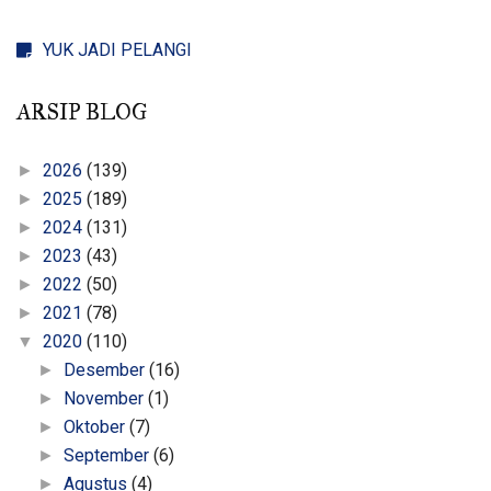
YUK JADI PELANGI
ARSIP BLOG
2026
(139)
►
2025
(189)
►
2024
(131)
►
2023
(43)
►
2022
(50)
►
2021
(78)
►
2020
(110)
▼
Desember
(16)
►
November
(1)
►
Oktober
(7)
►
September
(6)
►
Agustus
(4)
►