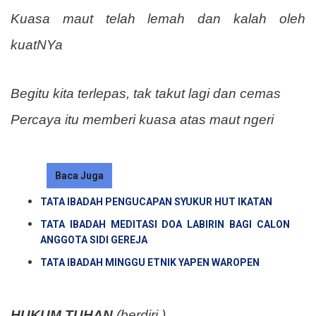
Kuasa maut telah lemah dan kalah oleh
kuatNYa
Begitu kita terlepas, tak takut lagi dan cemas
Percaya itu memberi kuasa atas maut ngeri
Baca Juga
TATA IBADAH PENGUCAPAN SYUKUR HUT IKATAN
TATA IBADAH MEDITASI DOA LABIRIN BAGI CALON
ANGGOTA SIDI GEREJA
TATA IBADAH MINGGU ETNIK YAPEN WAROPEN
HUKUM TUHAN
(berdiri )