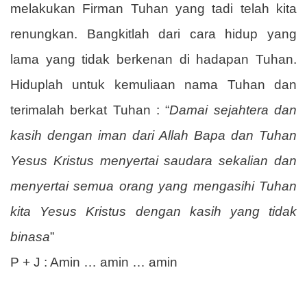
melakukan Firman Tuhan yang tadi telah kita
renungkan. Bangkitlah dari cara hidup yang
lama yang tidak berkenan di hadapan Tuhan.
Hiduplah untuk kemuliaan nama Tuhan dan
terimalah berkat Tuhan : “
Damai sejahtera dan
kasih dengan iman dari Allah Bapa dan Tuhan
Yesus Kristus menyertai saudara sekalian dan
menyertai semua orang yang mengasihi Tuhan
kita Yesus Kristus dengan kasih yang tidak
binasa
”
P + J : Amin … amin … amin