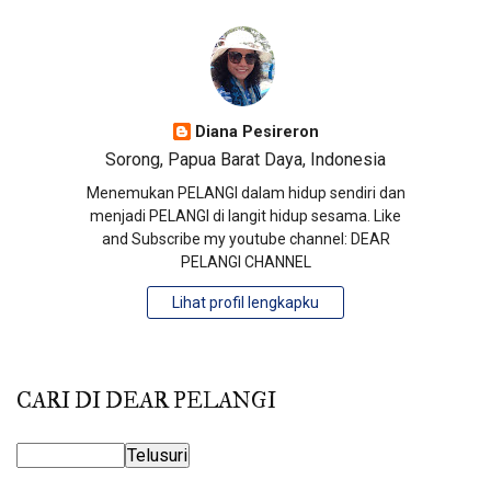
Diana Pesireron
Sorong, Papua Barat Daya, Indonesia
Menemukan PELANGI dalam hidup sendiri dan
menjadi PELANGI di langit hidup sesama. Like
and Subscribe my youtube channel: DEAR
PELANGI CHANNEL
Lihat profil lengkapku
CARI DI DEAR PELANGI