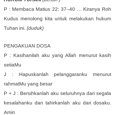
P : Membaca Matius 22: 37–40 … Kiranya Roh
Kudus menolong kita untuk melakukan hukum
Tuhan ini.
(duduk)
PENGAKUAN DOSA
P : Kasihanilah aku yang Allah menurut kasih
setiaMu
J : Hapuskanlah pelanggaranku menurut
rahmatMu yang besar
P + J : Bersihkanlah aku seluruhnya dari segala
kesalahanku dan tahirkanlah aku dari dosaku.
Amin