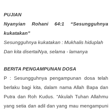
PUJIAN
Nyanyian Rohani 64:1 “Sesungguhnya
kukatakan”
Sesungguhnya kukatakan : Mukhalis hiduplah
Dan kita disertaiNya, selama - lamanya
BERITA PENGAMPUNAN DOSA
P : Sesungguhnya pengampunan dosa telah
berlaku bagi kita, dalam nama Allah Bapa dan
Putra dan Roh Kudus. “Akulah Tuhan Allahmu
yang setia dan adil dan yang mau mengampuni