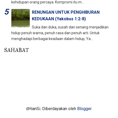
kehidupan orang percaya. Kompromi itu m...
RENUNGAN UNTUK PENGHIBURAN
KEDUKAAN (Yakobus 1:2-8)
Suka dan duka, susah dan senang menjadikan
hidup penuh warna, penuh rasa dan penuh arti. Untuk
menghadapi berbagai keadaan dalam hidup, Ya...
SAHABAT
dHianSi. Diberdayakan oleh
Blogger
.