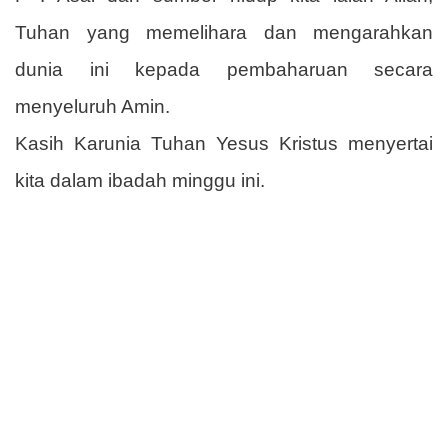
Tuhan yang memelihara dan mengarahkan
dunia ini kepada pembaharuan secara
menyeluruh Amin.
Kasih Karunia Tuhan Yesus Kristus menyertai
kita dalam ibadah minggu ini.