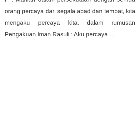
orang percaya dari segala abad dan tempat, kita
mengaku percaya kita, dalam rumusan
Pengakuan Iman Rasuli : Aku percaya …