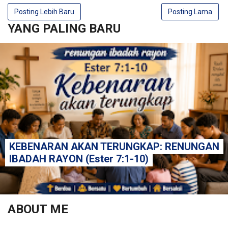
Posting Lebih Baru
Posting Lama
YANG PALING BARU
KEBENARAN AKAN TERUNGKAP: RENUNGAN
IBADAH RAYON (Ester 7:1-10)
ABOUT ME