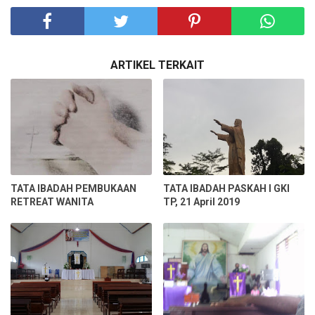
ARTIKEL TERKAIT
TATA IBADAH PEMBUKAAN
TATA IBADAH PASKAH I GKI
RETREAT WANITA
TP, 21 April 2019