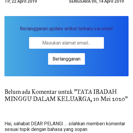
TP, 22 April 2019
SENGSARA VII, 14 April 2019
Berlangganan update artikel terbaru via email:
Belum ada Komentar untuk "TATA IBADAH
MINGGU DALAM KELUARGA, 10 Mei 2020"
Hai, sahabat DEAR PELANGI ... silahkan memberi komentar
sesuai topik dengan bahasa yang sopan.