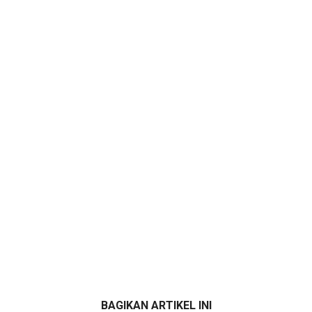
BAGIKAN ARTIKEL INI