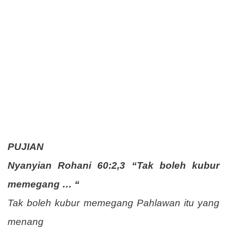
PUJIAN
Nyanyian Rohani 60:2,3 “Tak boleh kubur
memegang … “
Tak boleh kubur memegang Pahlawan itu yang
menang